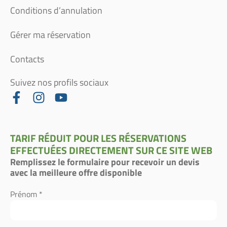
Conditions d’annulation
Gérer ma réservation
Contacts
Suivez nos profils sociaux
TARIF RÉDUIT POUR LES RÉSERVATIONS
EFFECTUÉES DIRECTEMENT SUR CE SITE WEB
Remplissez le formulaire pour recevoir un devis
avec la meilleure offre disponible
Prénom *