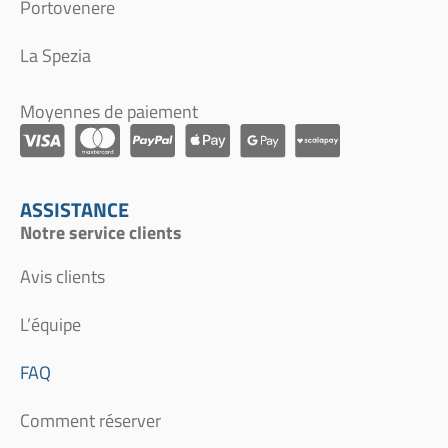
Portovenere
La Spezia
Moyennes de paiement
ASSISTANCE
Notre service clients
Avis clients
L’équipe
FAQ
Comment réserver