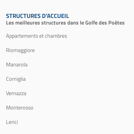
STRUCTURES D’ACCUEIL
Les meilleures structures dans le Golfe des Poètes
Appartements et chambres
Riomaggiore
Manarola
Corniglia
Vernazza
Monterosso
Lerici