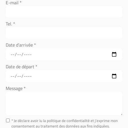
E-mail *
Tel. *
Date d’arrivée *
Date de départ *
Message *
* Je déclare avoir lu la politique de confidentialité et j’exprime mon
consentement au traitement des données aux fins indiquées.