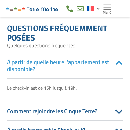
QUESTIONS FRÉQUEMMENT
POSÉES
Quelques questions fréquentes
À partir de quelle heure l’appartement est
disponible?
Le check-in est de 15h jusqu’à 19h.
Comment rejoindre les Cinque Terre?
À quelle heure est le Check-out?