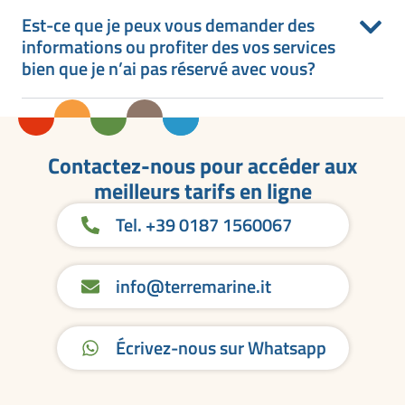
Est-ce que je peux vous demander des
informations ou profiter des vos services
bien que je n’ai pas réservé avec vous?
Contactez-nous pour accéder aux
meilleurs tarifs en ligne
Tel. +39 0187 1560067
info@terremarine.it
Écrivez-nous sur Whatsapp