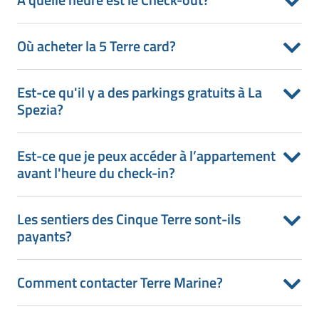
Où acheter la 5 Terre card?
Est-ce qu'il y a des parkings gratuits à La
Spezia?
Est-ce que je peux accéder à l’appartement
avant l'heure du check-in?
Les sentiers des Cinque Terre sont-ils
payants?
Comment contacter Terre Marine?