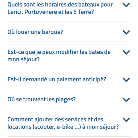
Quels sont les horaires des bateaux pour
Lerici, Portovenere et les 5 Terre?
Où louer une barque?
Est-ce que je peux modifier les dates de
mon séjour?
Est-il demandé un paiement anticipé?
Où se trouvent les plages?
Comment ajouter des services et des
locations (scooter, e-bike ...) à mon séjour?