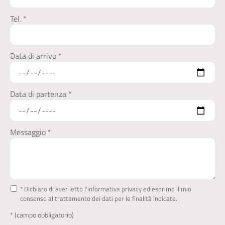
Tel. *
Data di arrivo *
Data di partenza *
Messaggio *
* Dichiaro di aver letto l’informativa privacy ed esprimo il mio
consenso al trattamento dei dati per le finalità indicate.
* (campo obbligatorio)