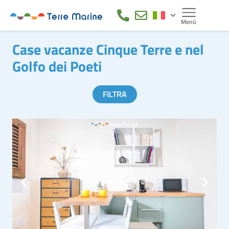
Case vacanze Cinque Terre e nel
Golfo dei Poeti
FILTRA