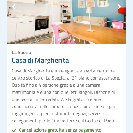
La Spezia
Casa di Margherita
Casa di Margherita è un elegante appartamento nel
centro storico di La Spezia, al 3° piano con ascensore.
Ospita fino a 4 persone grazie a una camera
matrimoniale e una con due letti singoli. Dispone di
due balconcini arredati, Wi-Fi gratuito e aria
condizionata nelle camere. La posizione è ideale per
raggiungere a piedi ristoranti, negozi, servizi e i
collegamenti per le Cinque Terre e il Golfo dei Poeti.
Cancellazione gratuita senza pagamento