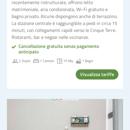
recentemente ristrutturate, offrono letto
matrimoniale, aria condizionata, Wi-Fi gratuito e
bagno privato. Alcune dispongono anche di terrazzino.
La stazione centrale è raggiungibile a piedi in circa 15
minuti, con collegamenti rapidi verso le Cinque Terre.
Ristoranti, bar e negozi nelle vicinanze.
Cancellazione gratuita senza pagamento
anticipato
2 Ospiti
1 Camere
15 Mq
1 Bagni
Visualizza tariffe