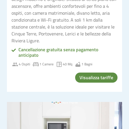
ascensore, offre ambienti confortevoli per fino a 4
ospiti, con camera matrimoniale, divano letto, aria
condizionata e Wi-Fi gratuito. A soli 1 km dalla
stazione centrale, è la soluzione ideale per visitare le
Cinque Terre, Portovenere, Lerici e le bellezze della
Riviera Ligure.
Cancellazione gratuita senza pagamento
anticipato
4 Ospiti
1 Camere
40 Mq
1 Bagni
Visualizza tariffe