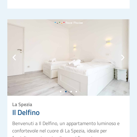
La Spezia
Il Delfino
Benvenuti a Il Delfino, un appartamento luminoso e
confortevole nel cuore di La Spezia, ideale per