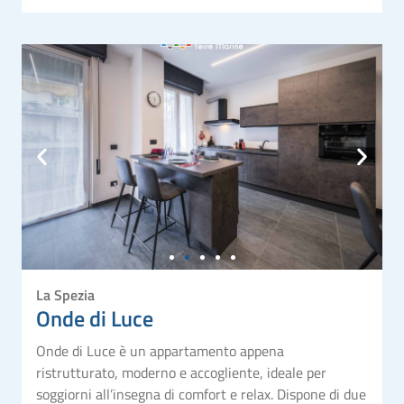
La Spezia
Onde di Luce
Onde di Luce è un appartamento appena
ristrutturato, moderno e accogliente, ideale per
soggiorni all’insegna di comfort e relax. Dispone di due