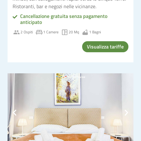
Ristoranti, bar e negozi nelle vicinanze.
Cancellazione gratuita senza pagamento
anticipato
2 Ospiti
1 Camere
20 Mq
1 Bagni
Visualizza tariffe