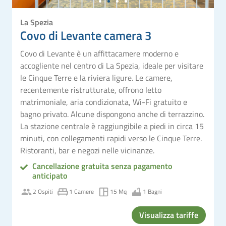
La Spezia
Covo di Levante camera 3
Covo di Levante è un affittacamere moderno e
accogliente nel centro di La Spezia, ideale per visitare
le Cinque Terre e la riviera ligure. Le camere,
recentemente ristrutturate, offrono letto
matrimoniale, aria condizionata, Wi-Fi gratuito e
bagno privato. Alcune dispongono anche di terrazzino.
La stazione centrale è raggiungibile a piedi in circa 15
minuti, con collegamenti rapidi verso le Cinque Terre.
Ristoranti, bar e negozi nelle vicinanze.
Cancellazione gratuita senza pagamento
anticipato
2 Ospiti
1 Camere
15 Mq
1 Bagni
Visualizza tariffe