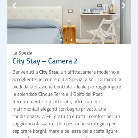
La Spezia
City Stay – Camera 2
Benvenuti a
City Stay
, un affittacamere moderno e
accogliente nel cuore di La Spezia, a soli 10 minuti a
piedi dalla Stazione Centrale, ideale per raggiungere
le splendide Cinque Terre e il Golfo dei Poeti.
Recentemente ristrutturato, offre camere
matrimoniali eleganti con bagno privato, aria
condizionata, Wi-Fi gratuito e tutti i comfort per un
soggiorno rilassante. Una posizione strategica per
esplorare borghi, mare e bellezze della costa ligure,