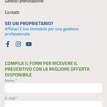
Gestisci prenotazione
Contatti
SEI UN PROPRIETARIO?
Affidaci il tuo immobile per una gestione
professionale
COMPILA IL FORM PER RICEVERE IL
PREVENTIVO CON LA MIGLIORE OFFERTA
DISPONIBILE​
Nome *
E-mail *