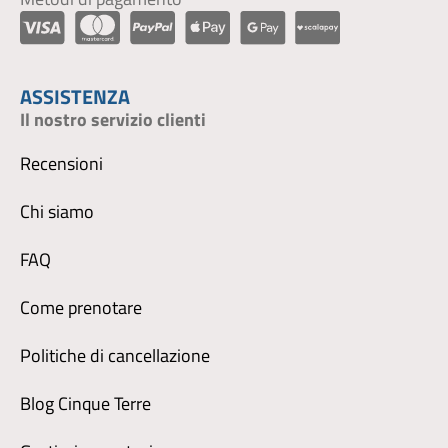
ASSISTENZA
Il nostro servizio clienti
Recensioni
Chi siamo
FAQ
Come prenotare
Politiche di cancellazione
Blog Cinque Terre