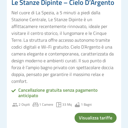
Le Stanze Dipinte – Cielo D’Argento
Nel cuore di La Spezia, a 5 minuti a piedi dalla
Stazione Centrale, Le Stanze Dipinte è un
affittacamere recentemente rinnovato, ideale per
visitare il centro storico, il lungomare e le Cinque
Terre. La struttura offre accesso autonomo tramite
codici digitali e Wi-Fi gratuito. Cielo D’Argento è una
camera elegante e contemporanea, caratterizzata da
design moderno e ambienti curati. Il suo punto di
forza è l’ampio bagno privato con spettacolare doccia
doppia, pensato per garantire il massimo relax e
comfort.
Cancellazione gratuita senza pagamento
anticipato
2 Ospiti
1 Camere
33 Mq
1 Bagni
Visualizza tariffe