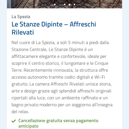
La Spezia
Le Stanze Dipinte – Affreschi
Rilevati
Nel cuore di La Spezia, a soli 5 minuti a piedi dalla
Stazione Centrale, Le Stanze Dipinte è un
affittacamere elegante e confortevole, ideale per
scoprire il centro storico, il lungomare e le Cinque
Terre. Recentemente rinnovata, la struttura offre
accesso autonomo tramite codici digitali e Wi-Fi
gratuito. La camera Affreschi Rivelati unisce storia,
arte e design grazie agli splendidi affreschi originali
riportati alla luce, con un ambiente raffinato e un
bagno privato moderno per un soggiorno all’insegna
del relax.
Cancellazione gratuita senza pagamento
anticipato