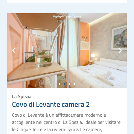
La Spezia
Covo di Levante camera 2
Covo di Levante è un affittacamere moderno e
accogliente nel centro di La Spezia, ideale per visitare
le Cinque Terre e la riviera ligure. Le camere,