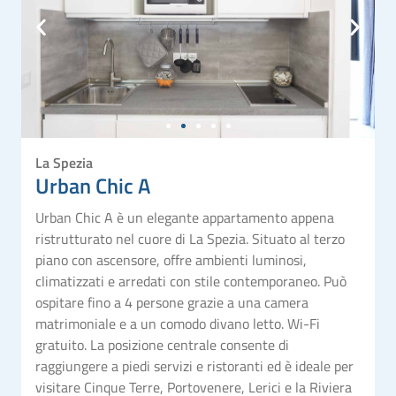
La Spezia
Urban Chic A
Urban Chic A è un elegante appartamento appena
ristrutturato nel cuore di La Spezia. Situato al terzo
piano con ascensore, offre ambienti luminosi,
climatizzati e arredati con stile contemporaneo. Può
ospitare fino a 4 persone grazie a una camera
matrimoniale e a un comodo divano letto. Wi-Fi
gratuito. La posizione centrale consente di
raggiungere a piedi servizi e ristoranti ed è ideale per
visitare Cinque Terre, Portovenere, Lerici e la Riviera