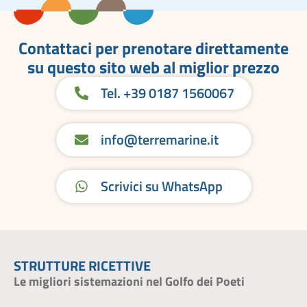
Contattaci per prenotare direttamente
su questo sito web al miglior prezzo
Tel. +39 0187 1560067
info@terremarine.it
Scrivici su WhatsApp
STRUTTURE RICETTIVE
Le migliori sistemazioni nel Golfo dei Poeti