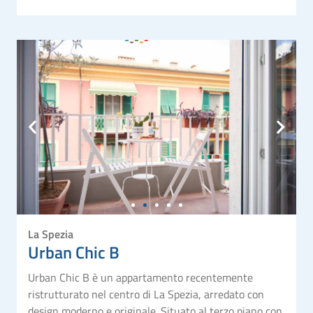
La Spezia
Urban Chic B
Urban Chic B è un appartamento recentemente
ristrutturato nel centro di La Spezia, arredato con
design moderno e originale. Situato al terzo piano con