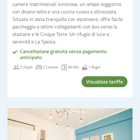
camere matrimoniali luminose, un ampio soggiorno
con divano letto e una cucina nuova e attrezzata.
Situato in zona tranquilla con ascensore, offre facile
parcheggio e ottimi collegamenti con bus verso la
stazione e le Cinque Terre. Un rifugio di luce e
serenità a La Spezia.
Cancellazione gratuita senza pagamento
anticipato
5 Ospiti
2 Camere
90 Mq
1 Bagni
Visualizza tariffe