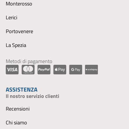
Monterosso
Lerici
Portovenere
La Spezia
Metodi di pagamento
ASSISTENZA
Il nostro servizio clienti
Recensioni
Chi siamo