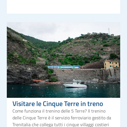
Visitare le Cinque Terre in treno
Come funziona il trenino delle 5 Terre? Il trenino
delle Cinque Terre è il servizio ferroviario gestito da
Trenitalia che collega tutti i cinque villaggi costieri