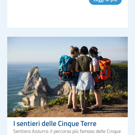
specialità
I sentieri delle Cinque Terre
Sentiero Azzurro: il percorso più famoso delle Cinque