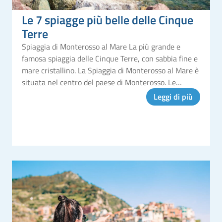
Le 7 spiagge più belle delle Cinque
Terre
Spiaggia di Monterosso al Mare La più grande e
famosa spiaggia delle Cinque Terre, con sabbia fine e
mare cristallino. La Spiaggia di Monterosso al Mare è
situata nel centro del paese di Monterosso. Le
numerose strutture turistiche come bar, ristoranti e
Leggi di più
stabilimenti balnea