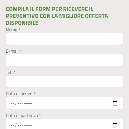
COMPILA IL FORM PER RICEVERE IL
PREVENTIVO CON LA MIGLIORE OFFERTA
DISPONIBILE​
Nome *
E-mail *
Tel. *
Data di arrivo *
Data di partenza *