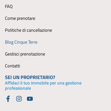
FAQ
Come prenotare
Politiche di cancellazione
Blog Cinque Terre
Gestisci prenotazione
Contatti
SEI UN PROPRIETARIO?
Affidaci il tuo immobile per una gestione
professionale