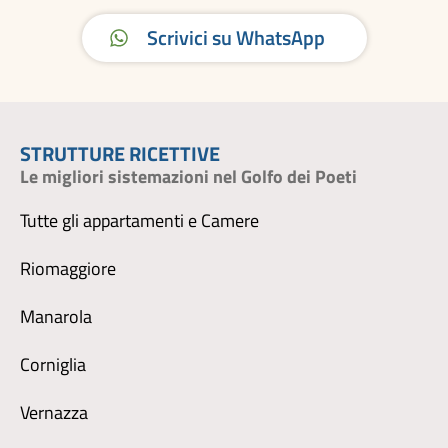
Scrivici su WhatsApp
STRUTTURE RICETTIVE
Le migliori sistemazioni nel Golfo dei Poeti
Tutte gli appartamenti e Camere
Riomaggiore
Manarola
Corniglia
Vernazza