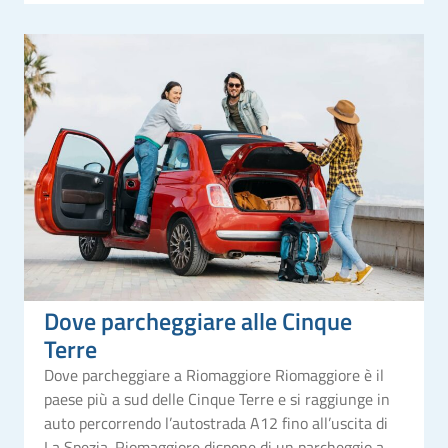
Dove parcheggiare alle Cinque
Terre
Dove parcheggiare a Riomaggiore Riomaggiore è il
paese più a sud delle Cinque Terre e si raggiunge in
auto percorrendo l’autostrada A12 fino all’uscita di
La Spezia. Riomaggiore dispone di un parcheggio a