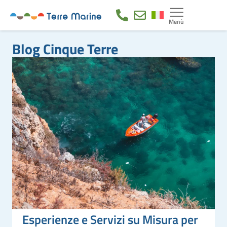
Blog Cinque Terre
Esperienze e Servizi su Misura per