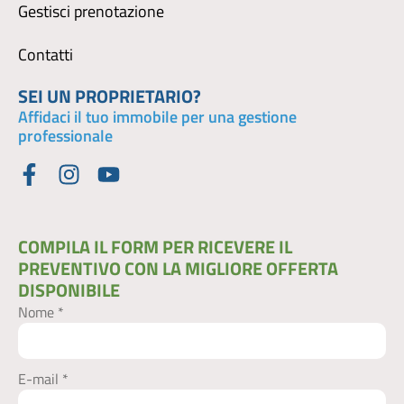
Gestisci prenotazione
Contatti
SEI UN PROPRIETARIO?
Affidaci il tuo immobile per una gestione
professionale
COMPILA IL FORM PER RICEVERE IL
PREVENTIVO CON LA MIGLIORE OFFERTA
DISPONIBILE​
Nome *
E-mail *