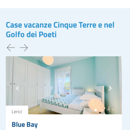
Case vacanze Cinque Terre e nel
Golfo dei Poeti
Lerici
Blue Bay