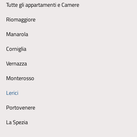
Tutte gli appartamenti e Camere
Riomaggiore
Manarola
Corniglia
Vernazza
Monterosso
Lerici
Portovenere
La Spezia