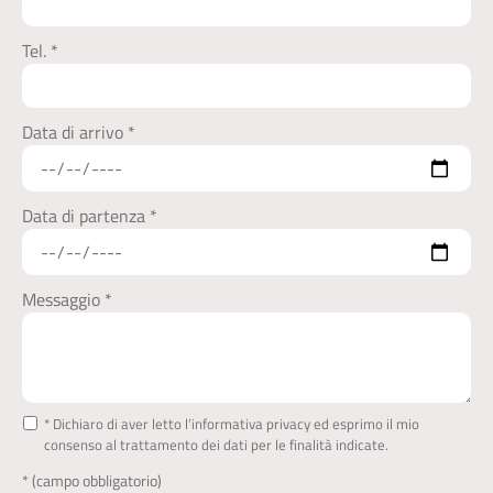
Tel. *
Data di arrivo *
Data di partenza *
Messaggio *
* Dichiaro di aver letto l’informativa privacy ed esprimo il mio
consenso al trattamento dei dati per le finalità indicate.
* (campo obbligatorio)