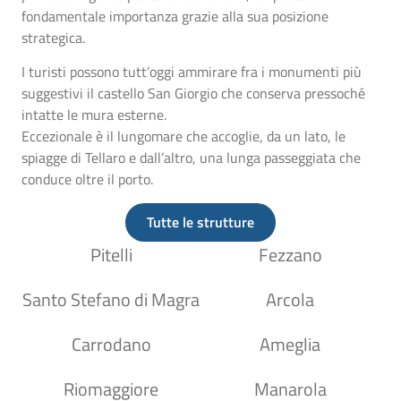
fondamentale importanza grazie alla sua posizione
strategica.
I turisti possono tutt’oggi ammirare fra i monumenti più
suggestivi il castello San Giorgio che conserva pressoché
intatte le mura esterne.
Eccezionale è il lungomare che accoglie, da un lato, le
spiagge di Tellaro e dall’altro, una lunga passeggiata che
conduce oltre il porto.
Tutte le strutture
Pitelli
Fezzano
Santo Stefano di Magra
Arcola
Carrodano
Ameglia
Riomaggiore
Manarola