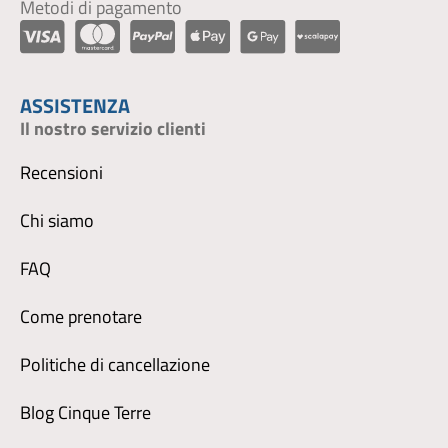
Metodi di pagamento
ASSISTENZA
Il nostro servizio clienti
Recensioni
Chi siamo
FAQ
Come prenotare
Politiche di cancellazione
Blog Cinque Terre