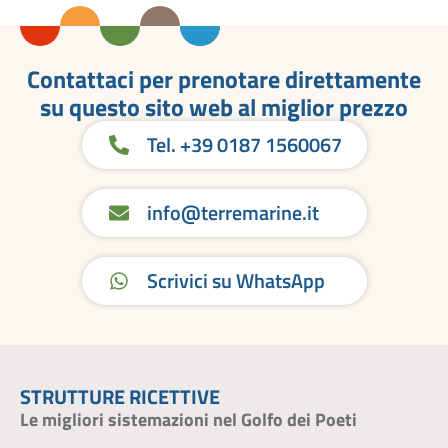
Contattaci per prenotare direttamente
su questo sito web al miglior prezzo
Tel. +39 0187 1560067
info@terremarine.it
Scrivici su WhatsApp
STRUTTURE RICETTIVE
Le migliori sistemazioni nel Golfo dei Poeti