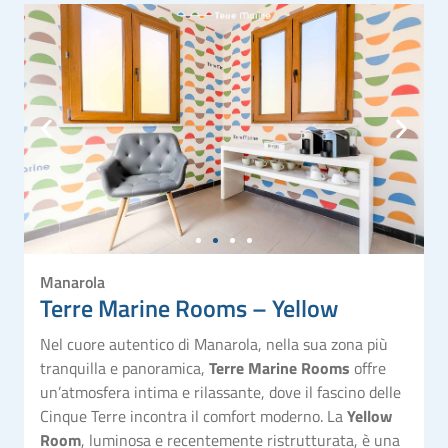
Manarola
Terre Marine Rooms – Yellow
Nel cuore autentico di Manarola, nella sua zona più
tranquilla e panoramica,
Terre Marine Rooms
offre
un’atmosfera intima e rilassante, dove il fascino delle
Cinque Terre incontra il comfort moderno. La
Yellow
Room
, luminosa e recentemente ristrutturata, è una