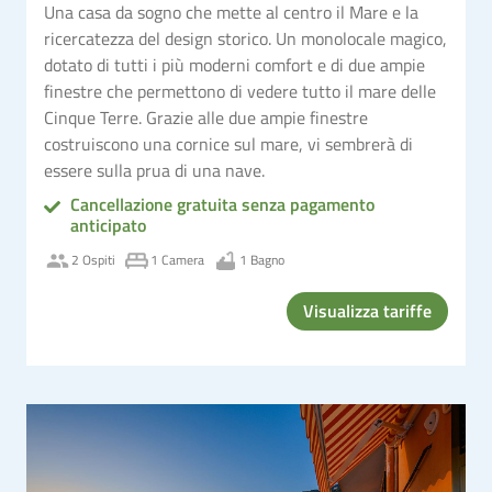
Una casa da sogno che mette al centro il Mare e la
ricercatezza del design storico. Un monolocale magico,
dotato di tutti i più moderni comfort e di due ampie
finestre che permettono di vedere tutto il mare delle
Cinque Terre. Grazie alle due ampie finestre
costruiscono una cornice sul mare, vi sembrerà di
essere sulla prua di una nave.
Cancellazione gratuita senza pagamento
anticipato
2 Ospiti
1 Camera
1 Bagno
Visualizza tariffe