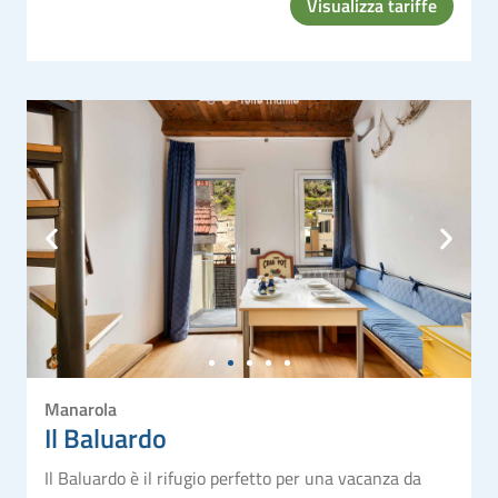
Visualizza tariffe
Manarola
Il Baluardo
Il Baluardo è il rifugio perfetto per una vacanza da