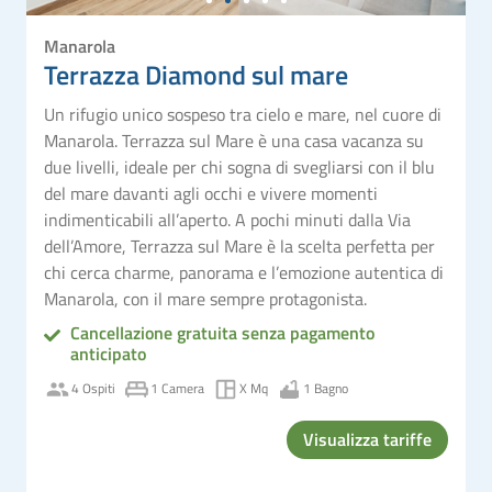
Manarola
Terrazza Diamond sul mare
Un rifugio unico sospeso tra cielo e mare, nel cuore di
Manarola. Terrazza sul Mare è una casa vacanza su
due livelli, ideale per chi sogna di svegliarsi con il blu
del mare davanti agli occhi e vivere momenti
indimenticabili all’aperto. A pochi minuti dalla Via
dell’Amore, Terrazza sul Mare è la scelta perfetta per
chi cerca charme, panorama e l’emozione autentica di
Manarola, con il mare sempre protagonista.
Cancellazione gratuita senza pagamento
anticipato
4 Ospiti
1 Camera
X Mq
1 Bagno
Visualizza tariffe