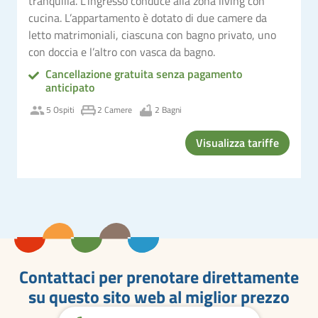
tranquilla. L’ingresso conduce alla zona living con
cucina. L’appartamento è dotato di due camere da
letto matrimoniali, ciascuna con bagno privato, uno
con doccia e l’altro con vasca da bagno.
Cancellazione gratuita senza pagamento
anticipato
5 Ospiti
2 Camere
2 Bagni
Visualizza tariffe
Contattaci per prenotare direttamente
su questo sito web al miglior prezzo