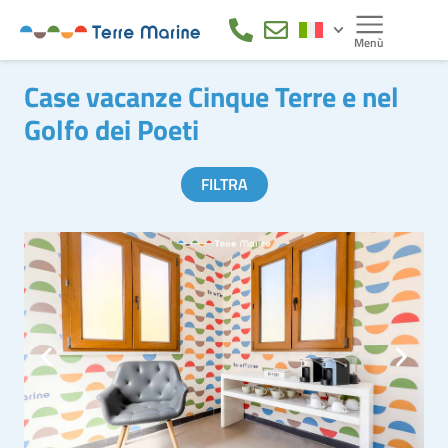
Case vacanze Cinque Terre e nel
Golfo dei Poeti
FILTRA