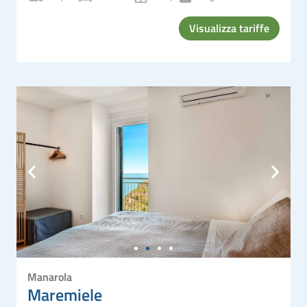
Visualizza tariffe
Manarola
Maremiele