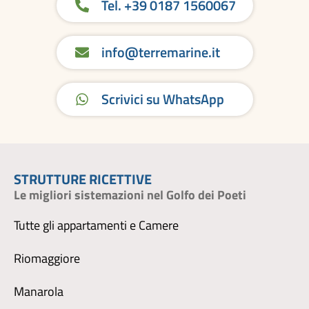
Tel. +39 0187 1560067
info@terremarine.it
Scrivici su WhatsApp
STRUTTURE RICETTIVE
Le migliori sistemazioni nel Golfo dei Poeti
Tutte gli appartamenti e Camere
Riomaggiore
Manarola