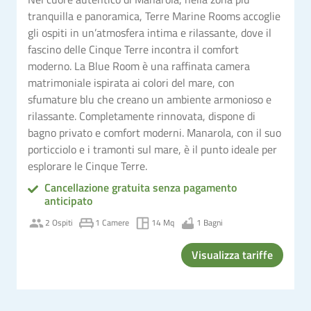
tranquilla e panoramica, Terre Marine Rooms accoglie
gli ospiti in un’atmosfera intima e rilassante, dove il
fascino delle Cinque Terre incontra il comfort
moderno. La Blue Room è una raffinata camera
matrimoniale ispirata ai colori del mare, con
sfumature blu che creano un ambiente armonioso e
rilassante. Completamente rinnovata, dispone di
bagno privato e comfort moderni. Manarola, con il suo
porticciolo e i tramonti sul mare, è il punto ideale per
esplorare le Cinque Terre.
Cancellazione gratuita senza pagamento
anticipato
2 Ospiti
1 Camere
14 Mq
1 Bagni
Visualizza tariffe