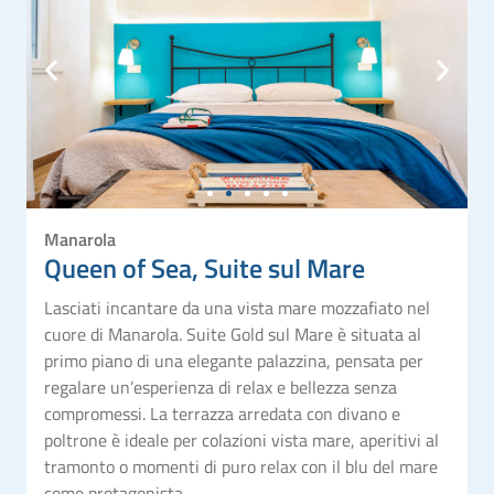
Manarola
Queen of Sea, Suite sul Mare
Lasciati incantare da una vista mare mozzafiato nel
cuore di Manarola. Suite Gold sul Mare è situata al
primo piano di una elegante palazzina, pensata per
regalare un’esperienza di relax e bellezza senza
compromessi. La terrazza arredata con divano e
poltrone è ideale per colazioni vista mare, aperitivi al
tramonto o momenti di puro relax con il blu del mare
come protagonista.