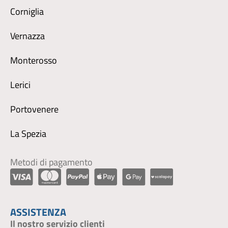
Corniglia
Vernazza
Monterosso
Lerici
Portovenere
La Spezia
Metodi di pagamento
ASSISTENZA
Il nostro servizio clienti