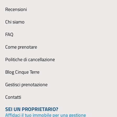
Recensioni
Chi siamo
FAQ
Come prenotare
Politiche di cancellazione
Blog Cinque Terre
Gestisci prenotazione
Contatti
SEI UN PROPRIETARIO?
Affidaci il tuo immobile per una gestione