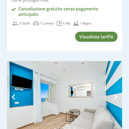
Cancellazione gratuita senza pagamento
anticipato
3 Ospiti
1 Camera
X Mq
1 Bagno
Visualizza tariffe