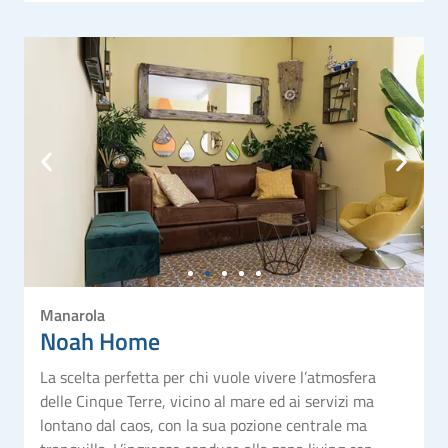
Manarola
Noah Home
La scelta perfetta per chi vuole vivere l’atmosfera
delle Cinque Terre, vicino al mare ed ai servizi ma
lontano dal caos, con la sua pozione centrale ma