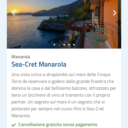
Manarola
Sea-Cret Manarola
Una vista unica a strapiombo sul mare delle Cinque
Terre da osservare e godere dalla grande finestra che
domina la casa e dal bellissimo balcone, attrezzato per
bersi un bicchiere di vino al tramonto con il proprio
partner. Un segreto sul mare è un segreto che vi
porterete per sempre nel cuore: this is Sea-Cret
Manarola.
Cancellazione gratuita senza pagamento