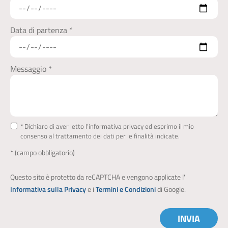
Data di partenza *
Messaggio *
* Dichiaro di aver letto l’informativa privacy ed esprimo il mio
consenso al trattamento dei dati per le finalità indicate.
* (campo obbligatorio)
Questo sito è protetto da reCAPTCHA e vengono applicate l'
Informativa sulla Privacy
e i
Termini e Condizioni
di Google.
INVIA