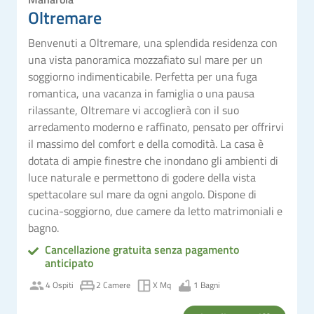
Oltremare
Benvenuti a Oltremare, una splendida residenza con
una vista panoramica mozzafiato sul mare per un
soggiorno indimenticabile. Perfetta per una fuga
romantica, una vacanza in famiglia o una pausa
rilassante, Oltremare vi accoglierà con il suo
arredamento moderno e raffinato, pensato per offrirvi
il massimo del comfort e della comodità. La casa è
dotata di ampie finestre che inondano gli ambienti di
luce naturale e permettono di godere della vista
spettacolare sul mare da ogni angolo. Dispone di
cucina-soggiorno, due camere da letto matrimoniali e
bagno.
Cancellazione gratuita senza pagamento
anticipato
4 Ospiti
2 Camere
X Mq
1 Bagni