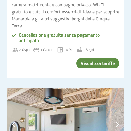
camera matrimoniale con bagno privato, Wi-Fi
gratuito e tutti i comfort essenziali. Ideale per scoprire
Manarola e gli altri suggestivi borghi delle Cinque
Terre.
Cancellazione gratuita senza pagamento
anticipato
2 Ospiti
1 Camere
14 Mq
1 Bagni
Visualizza tariffe