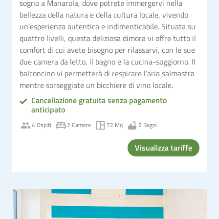
sogno a Manarola, dove potrete immergervi nella
bellezza della natura e della cultura locale, vivendo
un’esperienza autentica e indimenticabile. Situata su
quattro livelli, questa deliziosa dimora vi offre tutto il
comfort di cui avete bisogno per rilassarvi, con le sue
due camera da letto, il bagno e la cucina-soggiorno. Il
balconcino vi permetterà di respirare l’aria salmastra
mentre sorseggiate un bicchiere di vino locale.
Cancellazione gratuita senza pagamento
anticipato
4 Ospiti
2 Camere
72 Mq
2 Bagni
Visualizza tariffe