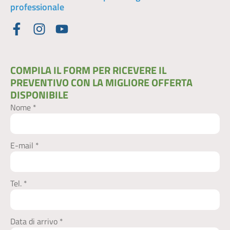
professionale
COMPILA IL FORM PER RICEVERE IL
PREVENTIVO CON LA MIGLIORE OFFERTA
DISPONIBILE​
Nome *
E-mail *
Tel. *
Data di arrivo *